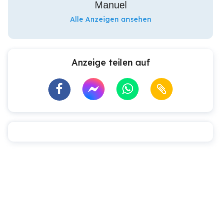
Manuel
Alle Anzeigen ansehen
Anzeige teilen auf