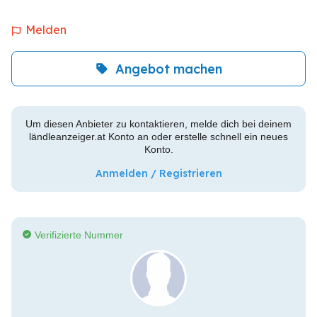
Melden
Angebot machen
Um diesen Anbieter zu kontaktieren, melde dich bei deinem
ländleanzeiger.at Konto an oder erstelle schnell ein neues
Konto.
Anmelden / Registrieren
Verifizierte Nummer