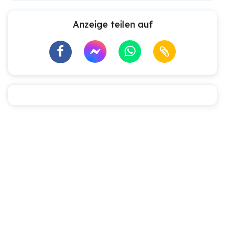
Anzeige teilen auf