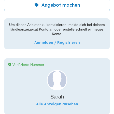
Angebot machen
Um diesen Anbieter zu kontaktieren, melde dich bei deinem
ländleanzeiger.at Konto an oder erstelle schnell ein neues
Konto.
Anmelden / Registrieren
Verifizierte Nummer
Sarah
Alle Anzeigen ansehen