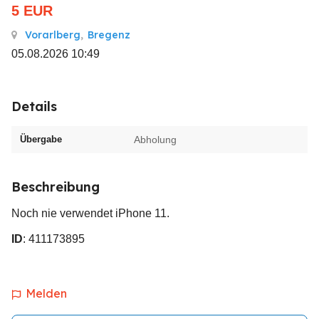
5
EUR
Vorarlberg
,
Bregenz
05.08.2026 10:49
Details
Übergabe
Abholung
Beschreibung
Noch nie verwendet iPhone 11.
ID
: 411173895
Melden