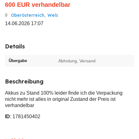
600
EUR
verhandelbar
Oberösterreich
,
Wels
14.06.2026 17:07
Details
Übergabe
Abholung, Versand
Beschreibung
Akkus zu Stand 100% leider finde ich die Verpackung
nicht mehr ist alles in original Zustand der Preis ist
verhandelbar
ID
: 1781450402