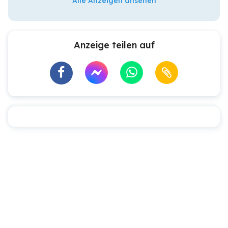
Alle Anzeigen ansehen
Anzeige teilen auf