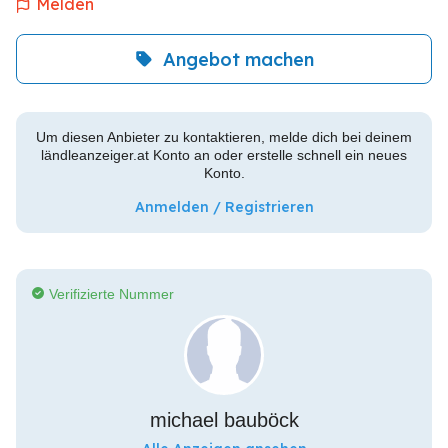
Melden
Angebot machen
Um diesen Anbieter zu kontaktieren, melde dich bei deinem
ländleanzeiger.at Konto an oder erstelle schnell ein neues
Konto.
Anmelden / Registrieren
Verifizierte Nummer
michael bauböck