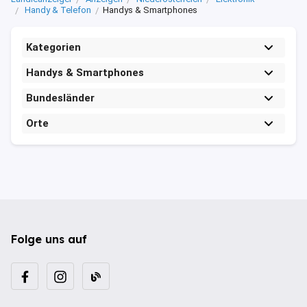
Handy & Telefon
Handys & Smartphones
Kategorien
Handys & Smartphones
Bundesländer
Orte
Folge uns auf