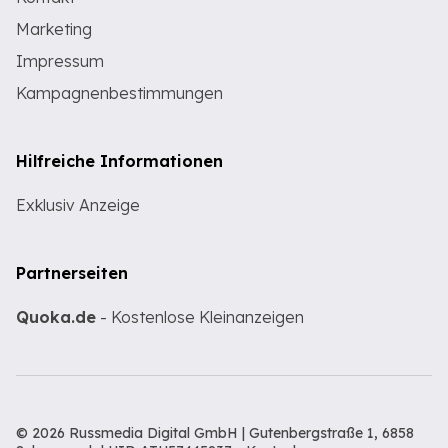
Marketing
Impressum
Kampagnenbestimmungen
Hilfreiche Informationen
Exklusiv Anzeige
Partnerseiten
Quoka.de
- Kostenlose Kleinanzeigen
© 2026 Russmedia Digital GmbH | Gutenbergstraße 1, 6858