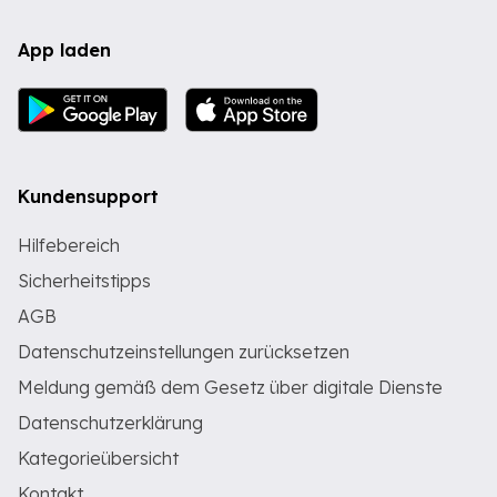
App laden
Kundensupport
Hilfebereich
Sicherheitstipps
AGB
Datenschutzeinstellungen zurücksetzen
Meldung gemäß dem Gesetz über digitale Dienste
Datenschutzerklärung
Kategorieübersicht
Kontakt