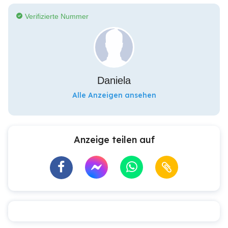
Verifizierte Nummer
Daniela
Alle Anzeigen ansehen
Anzeige teilen auf