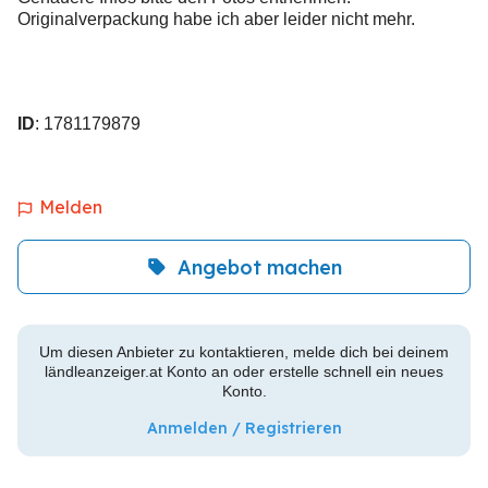
Originalverpackung habe ich aber leider nicht mehr.
ID
: 1781179879
Melden
Angebot machen
Um diesen Anbieter zu kontaktieren, melde dich bei deinem
ländleanzeiger.at Konto an oder erstelle schnell ein neues
Konto.
Anmelden / Registrieren