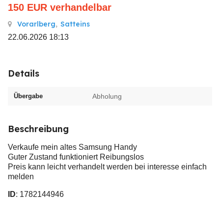
150
EUR
verhandelbar
Vorarlberg
,
Satteins
22.06.2026 18:13
Details
Übergabe
Abholung
Beschreibung
Verkaufe mein altes Samsung Handy
Guter Zustand funktioniert Reibungslos
Preis kann leicht verhandelt werden bei interesse einfach
melden
ID
: 1782144946