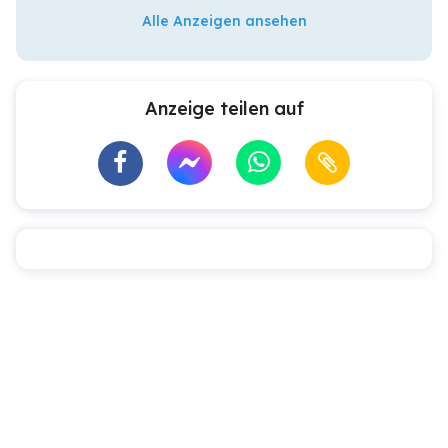
Alle Anzeigen ansehen
Anzeige teilen auf