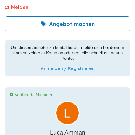
Melden
Angebot machen
Um diesen Anbieter zu kontaktieren, melde dich bei deinem
ländleanzeiger.at Konto an oder erstelle schnell ein neues
Konto.
Anmelden / Registrieren
Verifizierte Nummer
Luca Amman