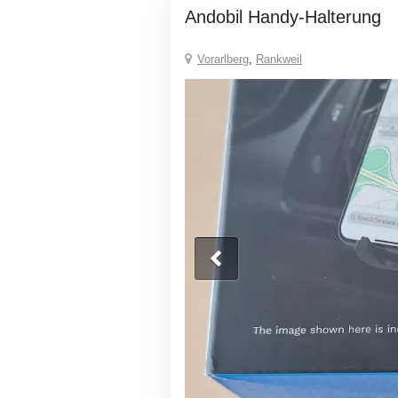
Andobil Handy-Halterung
Vorarlberg
,
Rankweil