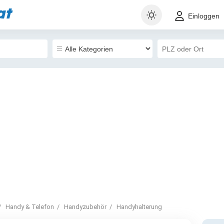
at
Einloggen
Handy & Telefon
Handyzubehör
Handyhalterung