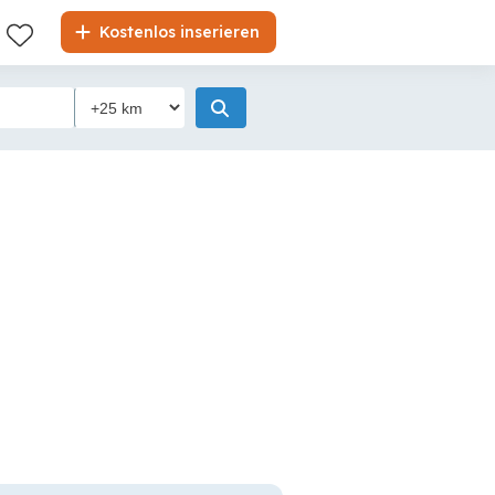
Kostenlos inserieren