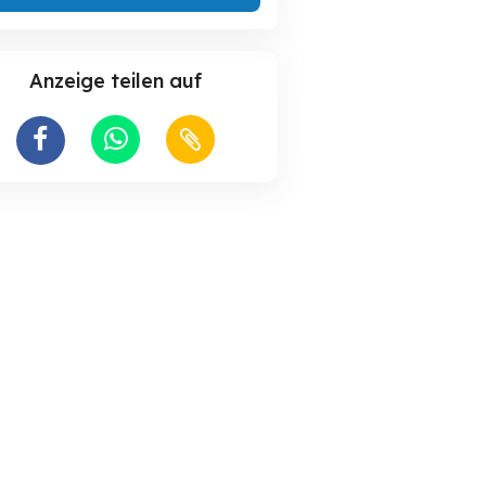
Anzeige teilen auf