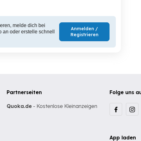
eren, melde dich bei
Anmelden /
 an oder erstelle schnell
Registrieren
Partnerseiten
Folge uns a
Quoka.de
- Kostenlose Kleinanzeigen
App laden