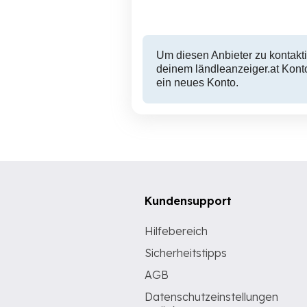
Um diesen Anbieter zu kontakti
deinem ländleanzeiger.at Konto
ein neues Konto.
Kundensupport
Hilfebereich
Sicherheitstipps
AGB
Datenschutzeinstellungen