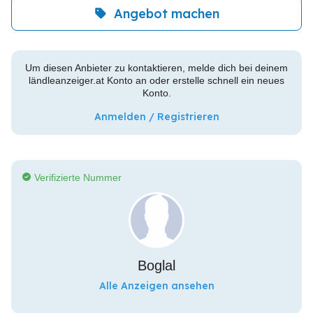
Angebot machen
Um diesen Anbieter zu kontaktieren, melde dich bei deinem
ländleanzeiger.at Konto an oder erstelle schnell ein neues
Konto.
Anmelden / Registrieren
Verifizierte Nummer
Boglal
Alle Anzeigen ansehen