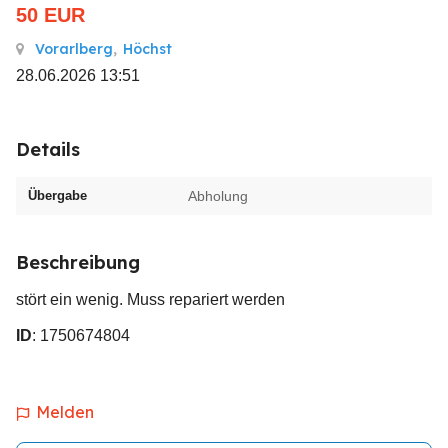
50
EUR
Vorarlberg
,
Höchst
28.06.2026 13:51
Details
Übergabe
Abholung
Beschreibung
stört ein wenig. Muss repariert werden
ID
: 1750674804
Melden