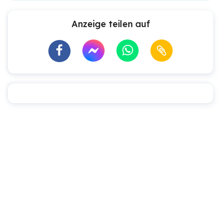
Anzeige teilen auf