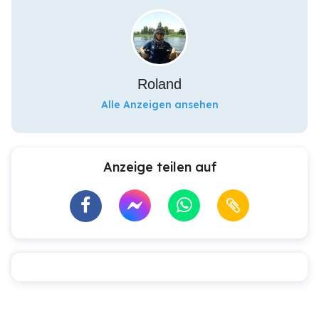
Roland
Alle Anzeigen ansehen
Anzeige teilen auf