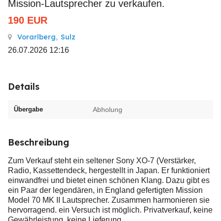
Mission-Lautsprecher zu verkaufen.
190
EUR
Vorarlberg
,
Sulz
26.07.2026 12:16
Details
Übergabe
Abholung
Beschreibung
Zum Verkauf steht ein seltener Sony XO-7 (Verstärker,
Radio, Kassettendeck, hergestellt in Japan. Er funktioniert
einwandfrei und bietet einen schönen Klang. Dazu gibt es
ein Paar der legendären, in England gefertigten Mission
Model 70 MK II Lautsprecher. Zusammen harmonieren sie
hervorragend. ein Versuch ist möglich. Privatverkauf, keine
Gewährleistung, keine Lieferung