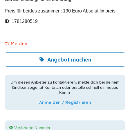
Preis für beides zusammen: 190 Euro Absolut fix preis!
ID
: 1781280519
Melden
Angebot machen
Um diesen Anbieter zu kontaktieren, melde dich bei deinem
ländleanzeiger.at Konto an oder erstelle schnell ein neues
Konto.
Anmelden / Registrieren
Verifizierte Nummer