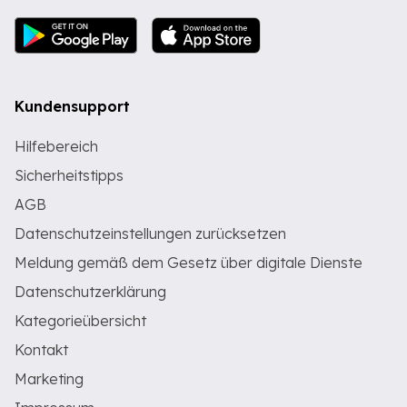
Kundensupport
Hilfebereich
Sicherheitstipps
AGB
Datenschutzeinstellungen zurücksetzen
Meldung gemäß dem Gesetz über digitale Dienste
Datenschutzerklärung
Kategorieübersicht
Kontakt
Marketing