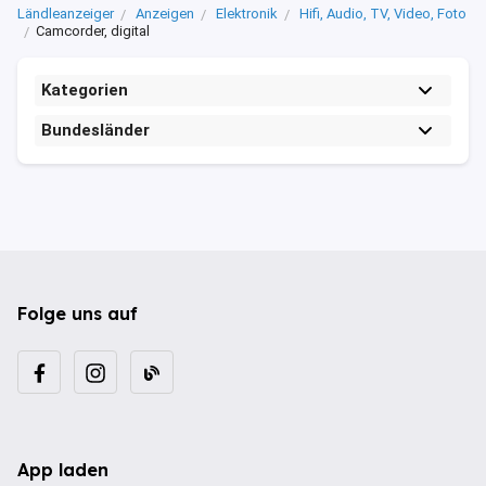
Ländleanzeiger
Anzeigen
Elektronik
Hifi, Audio, TV, Video, Foto
Camcorder, digital
Kategorien
Bundesländer
Folge uns auf
App laden