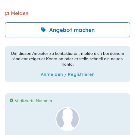
Melden
Angebot machen
Um diesen Anbieter zu kontaktieren, melde dich bei deinem
ländleanzeiger.at Konto an oder erstelle schnell ein neues
Konto.
Anmelden / Registrieren
Verifizierte Nummer