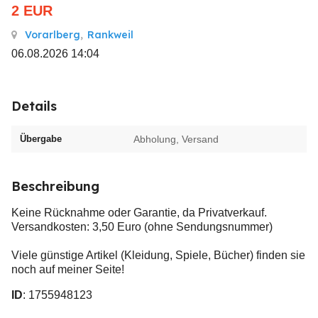
2
EUR
Vorarlberg
,
Rankweil
06.08.2026 14:04
Details
Übergabe
Abholung, Versand
Beschreibung
Keine Rücknahme oder Garantie, da Privatverkauf.
Versandkosten: 3,50 Euro (ohne Sendungsnummer)
Viele günstige Artikel (Kleidung, Spiele, Bücher) finden sie
noch auf meiner Seite!
ID
: 1755948123