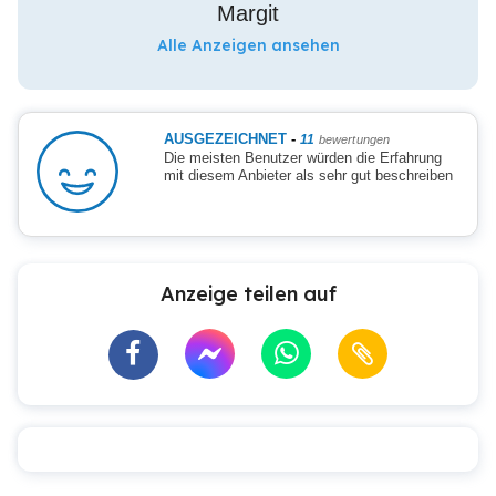
Margit
Alle Anzeigen ansehen
AUSGEZEICHNET
-
11
bewertungen
Die meisten Benutzer würden die Erfahrung
mit diesem Anbieter als sehr gut beschreiben
Anzeige teilen auf