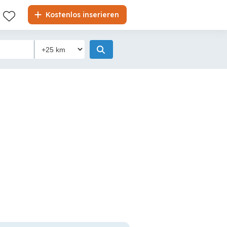
Kostenlos inserieren