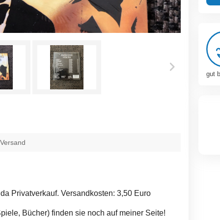
gut 
 Versand
a Privatverkauf. Versandkosten: 3,50 Euro
Spiele, Bücher) finden sie noch auf meiner Seite!