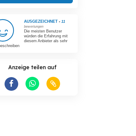
AUSGEZEICHNET
-
11
bewertungen
Die meisten Benutzer
würden die Erfahrung mit
diesem Anbieter als sehr
beschreiben
Anzeige teilen auf