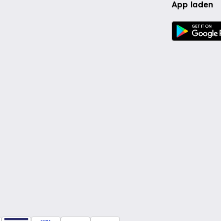
App laden