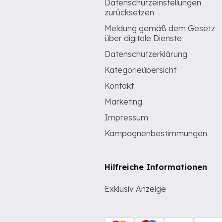
Datenschutzeinstellungen
zurücksetzen
Meldung gemäß dem Gesetz
über digitale Dienste
Datenschutzerklärung
Kategorieübersicht
Kontakt
Marketing
Impressum
Kampagnenbestimmungen
Hilfreiche Informationen
Exklusiv Anzeige