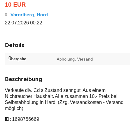
10
EUR
Vorarlberg
,
Hard
22.07.2026 00:22
Details
Übergabe
Abholung, Versand
Beschreibung
Verkaufe div. Cd s Zustand sehr gut. Aus einem
Nichtraucher Haushalt. Alle zusammen 10.- Preis bei
Selbstabholung in Hard. (Zzg. Versandkosten - Versand
möglich)
ID
: 1698756669