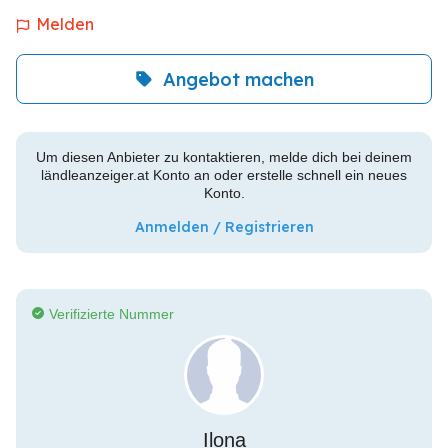
Melden
Angebot machen
Um diesen Anbieter zu kontaktieren, melde dich bei deinem
ländleanzeiger.at Konto an oder erstelle schnell ein neues
Konto.
Anmelden / Registrieren
Verifizierte Nummer
Ilona