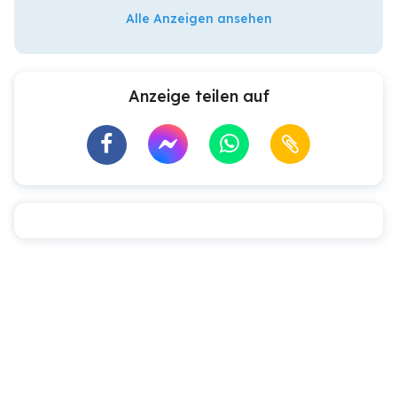
Alle Anzeigen ansehen
Anzeige teilen auf