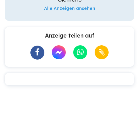
Alle Anzeigen ansehen
Anzeige teilen auf