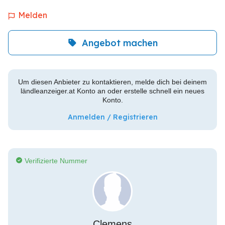
Melden
Angebot machen
Um diesen Anbieter zu kontaktieren, melde dich bei deinem
ländleanzeiger.at Konto an oder erstelle schnell ein neues
Konto.
Anmelden / Registrieren
Verifizierte Nummer
Clemens