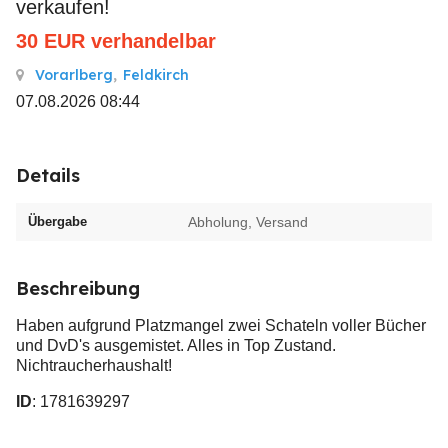
verkaufen!
30
EUR
verhandelbar
Vorarlberg
,
Feldkirch
07.08.2026 08:44
Details
Übergabe
Abholung, Versand
Beschreibung
Haben aufgrund Platzmangel zwei Schateln voller Bücher
und DvD's ausgemistet. Alles in Top Zustand.
Nichtraucherhaushalt!
ID
: 1781639297