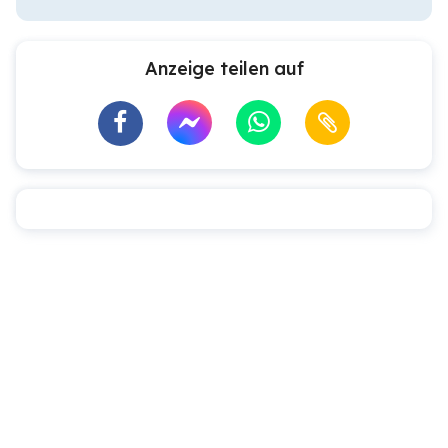
Anzeige teilen auf