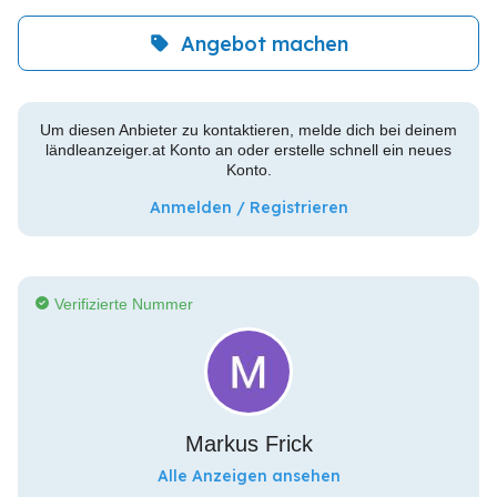
Angebot machen
Um diesen Anbieter zu kontaktieren, melde dich bei deinem
ländleanzeiger.at Konto an oder erstelle schnell ein neues
Konto.
Anmelden / Registrieren
Verifizierte Nummer
Markus Frick
Alle Anzeigen ansehen