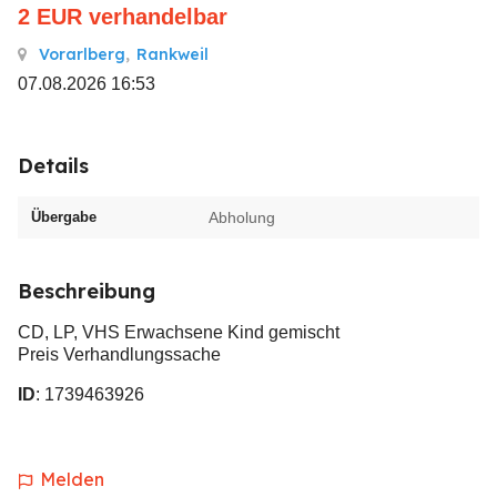
2
EUR
verhandelbar
Vorarlberg
,
Rankweil
07.08.2026 16:53
Details
Übergabe
Abholung
Beschreibung
CD, LP, VHS Erwachsene Kind gemischt
Preis Verhandlungssache
ID
: 1739463926
Melden