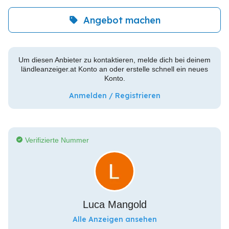
Angebot machen
Um diesen Anbieter zu kontaktieren, melde dich bei deinem
ländleanzeiger.at Konto an oder erstelle schnell ein neues
Konto.
Anmelden / Registrieren
Verifizierte Nummer
Luca Mangold
Alle Anzeigen ansehen