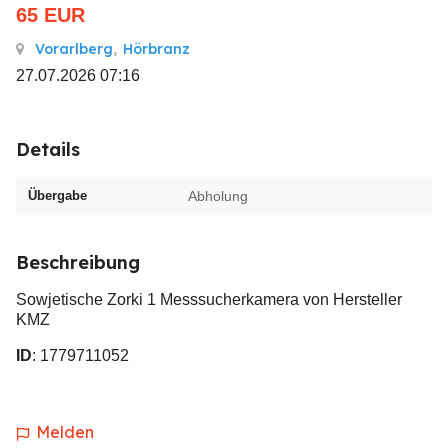
65
EUR
Vorarlberg
,
Hörbranz
27.07.2026 07:16
Details
Übergabe
Abholung
Beschreibung
Sowjetische Zorki 1 Messsucherkamera von Hersteller
KMZ
ID
: 1779711052
Melden