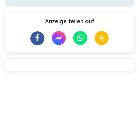
Anzeige teilen auf