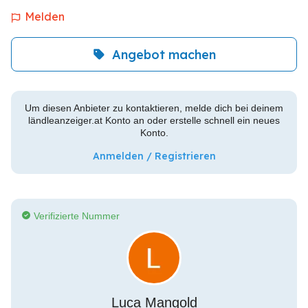
Melden
Angebot machen
Um diesen Anbieter zu kontaktieren, melde dich bei deinem
ländleanzeiger.at Konto an oder erstelle schnell ein neues
Konto.
Anmelden / Registrieren
Verifizierte Nummer
Luca Mangold