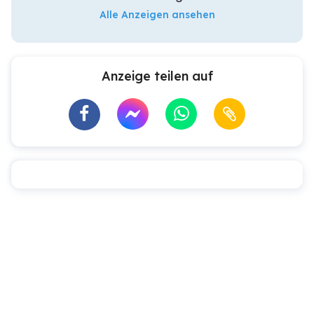
Alle Anzeigen ansehen
Anzeige teilen auf