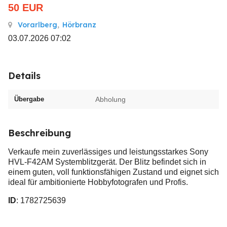
50
EUR
Vorarlberg
,
Hörbranz
03.07.2026 07:02
Details
Übergabe
Abholung
Beschreibung
Verkaufe mein zuverlässiges und leistungsstarkes Sony
HVL-F42AM Systemblitzgerät. Der Blitz befindet sich in
einem guten, voll funktionsfähigen Zustand und eignet sich
ideal für ambitionierte Hobbyfotografen und Profis.
ID
: 1782725639