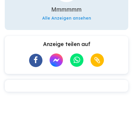
Mmmmmm
Alle Anzeigen ansehen
Anzeige teilen auf