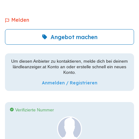
Melden
Angebot machen
Um diesen Anbieter zu kontaktieren, melde dich bei deinem
ländleanzeiger.at Konto an oder erstelle schnell ein neues
Konto.
Anmelden / Registrieren
Verifizierte Nummer