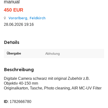
manual
450
EUR
Vorarlberg
,
Feldkirch
28.06.2026 19:16
Details
Übergabe
Abholung
Beschreibung
Digitale Camera schwarz mit original Zubehör z.B.
Objektiv 40-150 mm
Originalkarton, Tasche, Photo cleaning, AIR MC-UV Filter
ID
: 1782666780