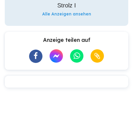
Strolz I
Alle Anzeigen ansehen
Anzeige teilen auf