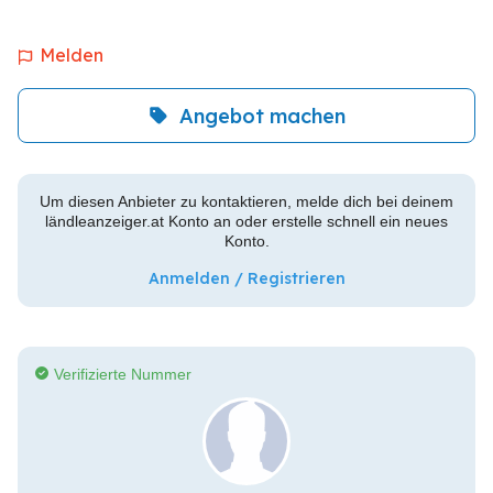
Melden
Angebot machen
Um diesen Anbieter zu kontaktieren, melde dich bei deinem
ländleanzeiger.at Konto an oder erstelle schnell ein neues
Konto.
Anmelden / Registrieren
Verifizierte Nummer