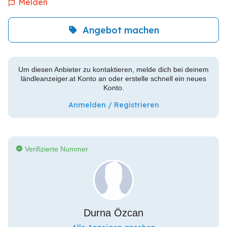
Melden
Angebot machen
Um diesen Anbieter zu kontaktieren, melde dich bei deinem
ländleanzeiger.at Konto an oder erstelle schnell ein neues
Konto.
Anmelden / Registrieren
Verifizierte Nummer
Durna Özcan