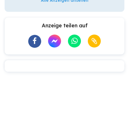
Alle Anzeigen ansehen
Anzeige teilen auf