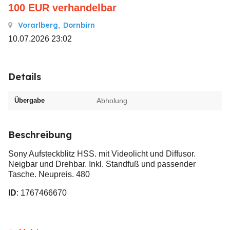
100
EUR
verhandelbar
Vorarlberg
,
Dornbirn
10.07.2026 23:02
Details
Übergabe
Abholung
Beschreibung
Sony Aufsteckblitz HSS. mit Videolicht und Diffusor.
Neigbar und Drehbar. Inkl. Standfuß und passender
Tasche. Neupreis. 480
ID
: 1767466670