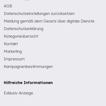
AGB
Datenschutzeinstellungen zurücksetzen
Meldung gemäß dem Gesetz über digitale Dienste
Datenschutzerklärung
Kategorieübersicht
Kontakt
Marketing
Impressum
Kampagnenbestimmungen
Hilfreiche Informationen
Exklusiv Anzeige