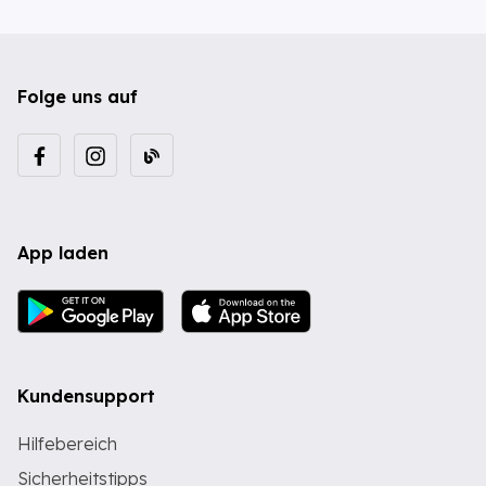
Folge uns auf
App laden
Kundensupport
Hilfebereich
Sicherheitstipps