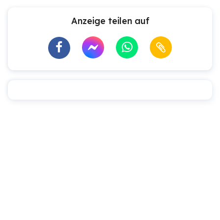
Anzeige teilen auf