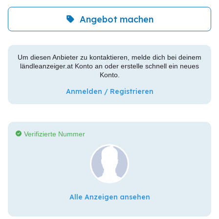
Angebot machen
Um diesen Anbieter zu kontaktieren, melde dich bei deinem
ländleanzeiger.at Konto an oder erstelle schnell ein neues
Konto.
Anmelden / Registrieren
Verifizierte Nummer
Alle Anzeigen ansehen