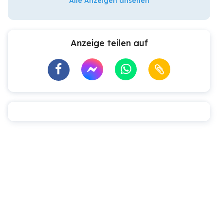
Alle Anzeigen ansehen
Anzeige teilen auf