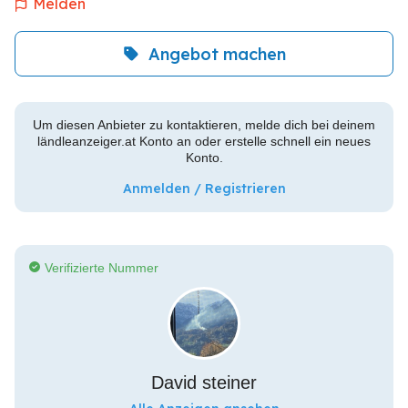
Melden
Angebot machen
Um diesen Anbieter zu kontaktieren, melde dich bei deinem
ländleanzeiger.at Konto an oder erstelle schnell ein neues
Konto.
Anmelden / Registrieren
Verifizierte Nummer
David steiner