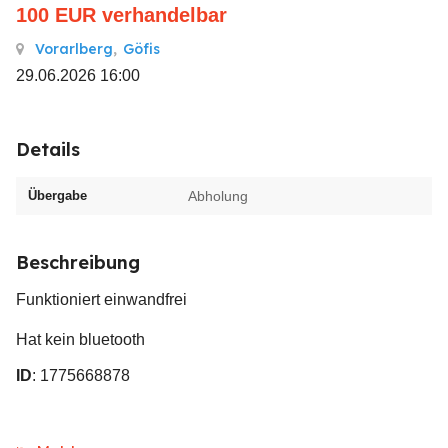
100
EUR
verhandelbar
Vorarlberg
,
Göfis
29.06.2026 16:00
Details
Übergabe
Abholung
Beschreibung
Funktioniert einwandfrei
Hat kein bluetooth
ID
: 1775668878