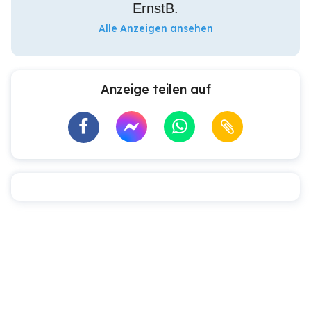
ErnstB.
Alle Anzeigen ansehen
Anzeige teilen auf