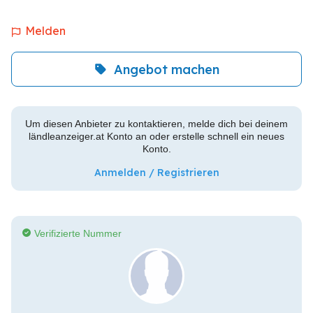
Melden
Angebot machen
Um diesen Anbieter zu kontaktieren, melde dich bei deinem
ländleanzeiger.at Konto an oder erstelle schnell ein neues
Konto.
Anmelden / Registrieren
Verifizierte Nummer