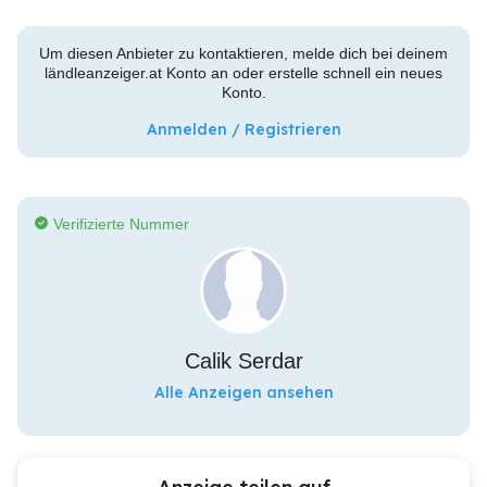
Um diesen Anbieter zu kontaktieren, melde dich bei deinem
ländleanzeiger.at Konto an oder erstelle schnell ein neues
Konto.
Anmelden / Registrieren
Verifizierte Nummer
Calik Serdar
Alle Anzeigen ansehen