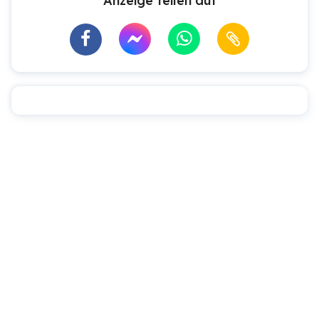
Anzeige teilen auf