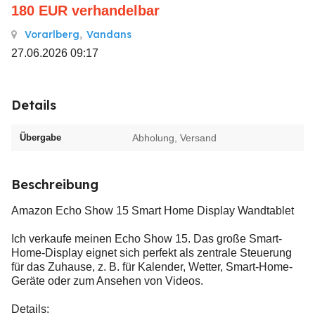
180
EUR
verhandelbar
Vorarlberg
,
Vandans
27.06.2026 09:17
Details
Übergabe
Abholung, Versand
Beschreibung
Amazon Echo Show 15 Smart Home Display Wandtablet
Ich verkaufe meinen Echo Show 15. Das große Smart-
Home-Display eignet sich perfekt als zentrale Steuerung
für das Zuhause, z. B. für Kalender, Wetter, Smart-Home-
Geräte oder zum Ansehen von Videos.
Details: