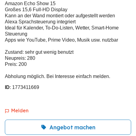
Amazon Echo Show 15
Großes 15,6 Full-HD Display
Kann an der Wand montiert oder aufgestellt werden
Alexa Sprachsteuerung integriert
Ideal für Kalender, To-Do-Listen, Wetter, Smart-Home
Steuerung
Apps wie YouTube, Prime Video, Musik usw. nutzbar
Zustand: sehr gut wenig benutzt
Neupreis: 280
Preis: 200
Abholung möglich. Bei Interesse einfach melden.
ID
: 1773411669
Melden
Angebot machen