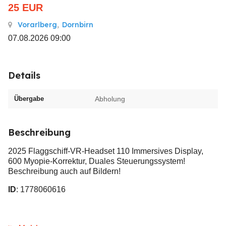
25
EUR
Vorarlberg
,
Dornbirn
07.08.2026 09:00
Details
Übergabe
Abholung
Beschreibung
2025 Flaggschiff-VR-Headset 110 Immersives Display,
600 Myopie-Korrektur, Duales Steuerungssystem!
Beschreibung auch auf Bildern!
ID
: 1778060616