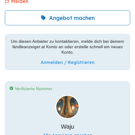
Melden
Angebot machen
Um diesen Anbieter zu kontaktieren, melde dich bei deinem
ländleanzeiger.at Konto an oder erstelle schnell ein neues
Konto.
Anmelden / Registrieren
Verifizierte Nummer
Waju