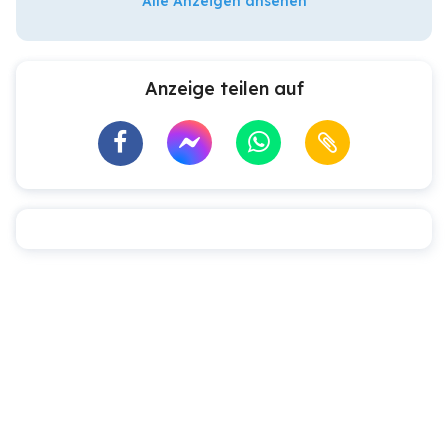
Alle Anzeigen ansehen
Anzeige teilen auf