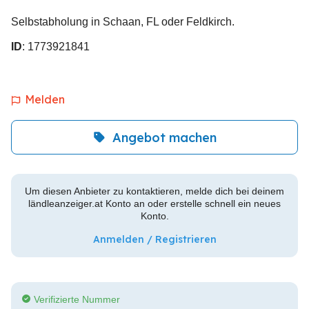
Selbstabholung in Schaan, FL oder Feldkirch.
ID
: 1773921841
Melden
Angebot machen
Um diesen Anbieter zu kontaktieren, melde dich bei deinem
ländleanzeiger.at Konto an oder erstelle schnell ein neues
Konto.
Anmelden / Registrieren
Verifizierte Nummer