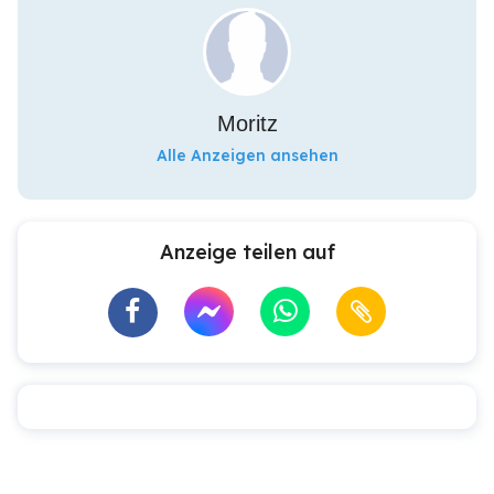
Moritz
Alle Anzeigen ansehen
Anzeige teilen auf