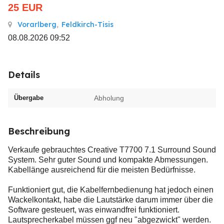
25
EUR
Vorarlberg
,
Feldkirch-Tisis
08.08.2026 09:52
Details
Übergabe
Abholung
Beschreibung
Verkaufe gebrauchtes Creative T7700 7.1 Surround Sound
System. Sehr guter Sound und kompakte Abmessungen.
Kabellänge ausreichend für die meisten Bedürfnisse.
Funktioniert gut, die Kabelfernbedienung hat jedoch einen
Wackelkontakt, habe die Lautstärke darum immer über die
Software gesteuert, was einwandfrei funktioniert.
Lautsprecherkabel müssen ggf neu "abgezwickt" werden.