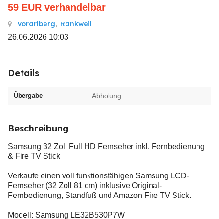
59
EUR
verhandelbar
Vorarlberg
,
Rankweil
26.06.2026 10:03
Details
Übergabe
Abholung
Beschreibung
Samsung 32 Zoll Full HD Fernseher inkl. Fernbedienung
& Fire TV Stick
Verkaufe einen voll funktionsfähigen Samsung LCD-
Fernseher (32 Zoll 81 cm) inklusive Original-
Fernbedienung, Standfuß und Amazon Fire TV Stick.
Modell: Samsung LE32B530P7W