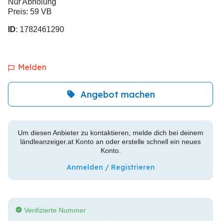
Nur Abholung
Preis: 59 VB
ID
: 1782461290
Melden
Angebot machen
Um diesen Anbieter zu kontaktieren, melde dich bei deinem
ländleanzeiger.at Konto an oder erstelle schnell ein neues
Konto.
Anmelden / Registrieren
Verifizierte Nummer