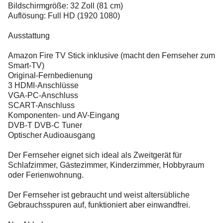
Bildschirmgröße: 32 Zoll (81 cm)
Auflösung: Full HD (1920 1080)
Ausstattung
Amazon Fire TV Stick inklusive (macht den Fernseher zum
Smart-TV)
Original-Fernbedienung
3 HDMI-Anschlüsse
VGA-PC-Anschluss
SCART-Anschluss
Komponenten- und AV-Eingang
DVB-T DVB-C Tuner
Optischer Audioausgang
Der Fernseher eignet sich ideal als Zweitgerät für
Schlafzimmer, Gästezimmer, Kinderzimmer, Hobbyraum
oder Ferienwohnung.
Der Fernseher ist gebraucht und weist altersübliche
Gebrauchsspuren auf, funktioniert aber einwandfrei.