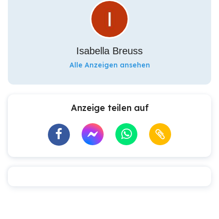
Isabella Breuss
Alle Anzeigen ansehen
Anzeige teilen auf