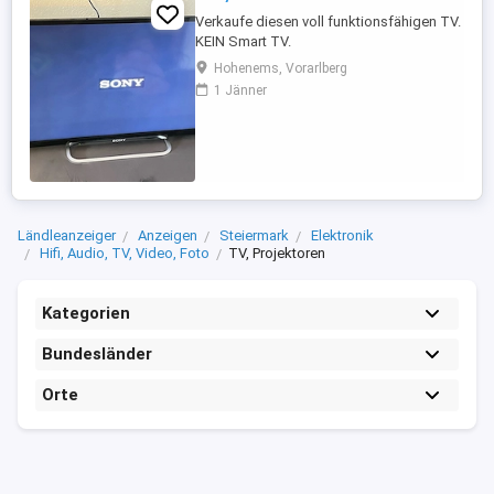
Verkaufe diesen voll funktionsfähigen TV.
KEIN Smart TV.
Hohenems, Vorarlberg
1 Jänner
Ländleanzeiger
Anzeigen
Steiermark
Elektronik
Hifi, Audio, TV, Video, Foto
TV, Projektoren
Kategorien
Bundesländer
Orte