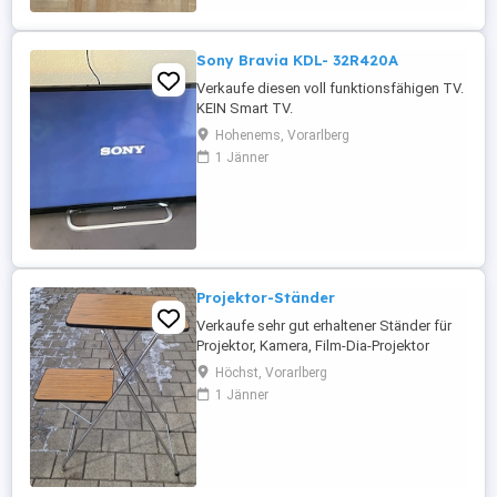
Sony Bravia KDL- 32R420A
Verkaufe diesen voll funktionsfähigen TV.
KEIN Smart TV.
Hohenems, Vorarlberg
1 Jänner
Projektor-Ständer
Verkaufe sehr gut erhaltener Ständer für
Projektor, Kamera, Film-Dia-Projektor
Höchst, Vorarlberg
1 Jänner