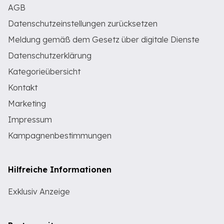
AGB
Datenschutzeinstellungen zurücksetzen
Meldung gemäß dem Gesetz über digitale Dienste
Datenschutzerklärung
Kategorieübersicht
Kontakt
Marketing
Impressum
Kampagnenbestimmungen
Hilfreiche Informationen
Exklusiv Anzeige