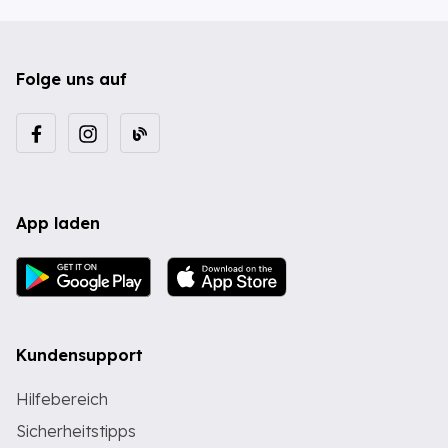
Folge uns auf
App laden
Kundensupport
Hilfebereich
Sicherheitstipps