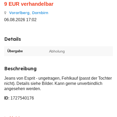
9
EUR
verhandelbar
Vorarlberg
,
Dornbirn
06.08.2026 17:02
Details
Übergabe
Abholung
Beschreibung
Jeans von Esprit - ungetragen, Fehlkauf (passt der Tochter
nicht). Details siehe Bilder. Kann gerne unverbindlich
angesehen werden.
ID
: 1727540176