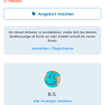
Melden
Angebot machen
Um diesen Anbieter zu kontaktieren, melde dich bei deinem
ländleanzeiger.at Konto an oder erstelle schnell ein neues
Konto.
Anmelden / Registrieren
B.S.
Alle Anzeigen ansehen