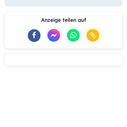
Anzeige teilen auf