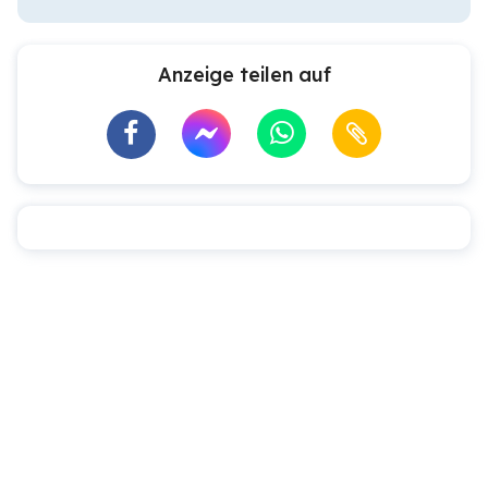
Anzeige teilen auf