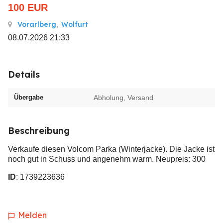
100
EUR
Vorarlberg
,
Wolfurt
08.07.2026 21:33
Details
Übergabe
Abholung, Versand
Beschreibung
Verkaufe diesen Volcom Parka (Winterjacke). Die Jacke ist
noch gut in Schuss und angenehm warm. Neupreis: 300
ID
: 1739223636
Melden