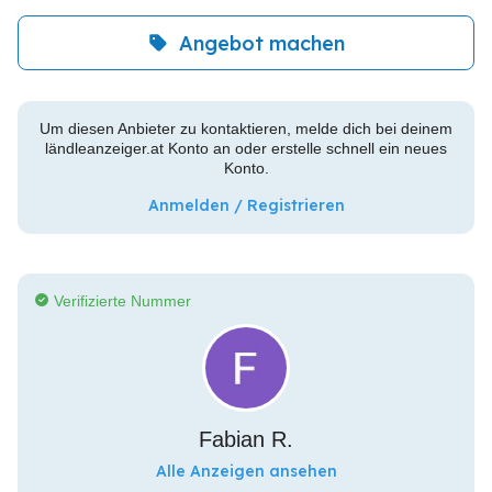
Angebot machen
Um diesen Anbieter zu kontaktieren, melde dich bei deinem
ländleanzeiger.at Konto an oder erstelle schnell ein neues
Konto.
Anmelden / Registrieren
Verifizierte Nummer
Fabian R.
Alle Anzeigen ansehen