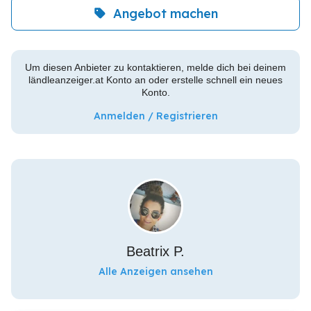
Angebot machen
Um diesen Anbieter zu kontaktieren, melde dich bei deinem
ländleanzeiger.at Konto an oder erstelle schnell ein neues
Konto.
Anmelden / Registrieren
Beatrix P.
Alle Anzeigen ansehen