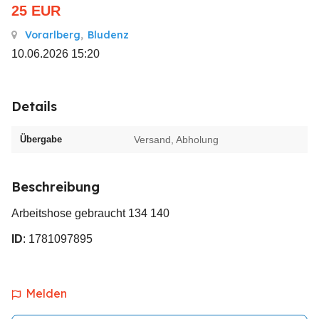
25
EUR
Vorarlberg
,
Bludenz
10.06.2026 15:20
Details
Übergabe
Versand, Abholung
Beschreibung
Arbeitshose gebraucht 134 140
ID
: 1781097895
Melden