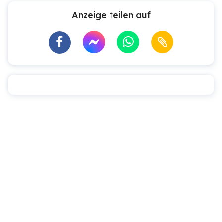
Anzeige teilen auf