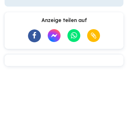
Anzeige teilen auf