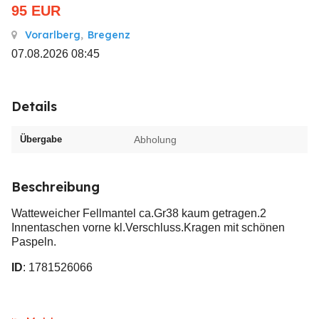
95
EUR
Vorarlberg
,
Bregenz
07.08.2026 08:45
Details
Übergabe
Abholung
Beschreibung
Watteweicher Fellmantel ca.Gr38 kaum getragen.2
Innentaschen vorne kl.Verschluss.Kragen mit schönen
Paspeln.
ID
: 1781526066