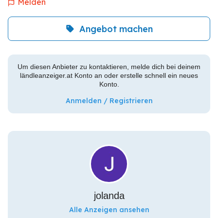
Melden
Angebot machen
Um diesen Anbieter zu kontaktieren, melde dich bei deinem
ländleanzeiger.at Konto an oder erstelle schnell ein neues
Konto.
Anmelden / Registrieren
jolanda
Alle Anzeigen ansehen