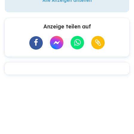
Alle Anzeigen ansehen
Anzeige teilen auf