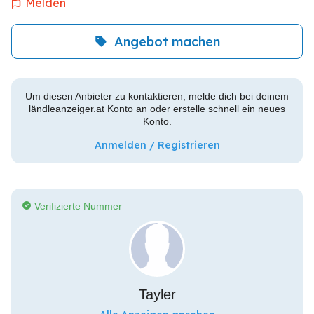
Melden
Angebot machen
Um diesen Anbieter zu kontaktieren, melde dich bei deinem
ländleanzeiger.at Konto an oder erstelle schnell ein neues
Konto.
Anmelden / Registrieren
Verifizierte Nummer
Tayler