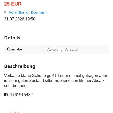
25
EUR
Vorarlberg
,
Dornbirn
31.07.2026 19:50
Details
Übergabe
Abholung, Versand
Beschreibung
Verkaufe blaue Schuhe gr. 41 Leder einmal getragen aber
im sehr guten Zustand silberne Zierketten kleiner Absatz
sehr bequem
ID
: 1761515482