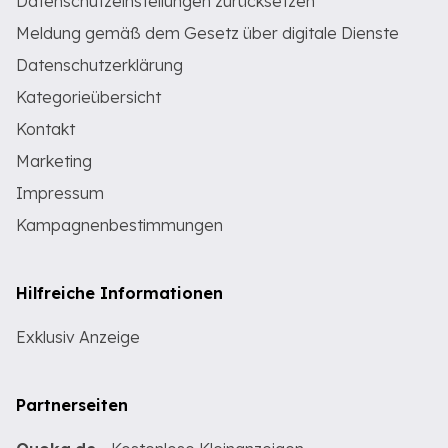
Datenschutzeinstellungen zurücksetzen
Meldung gemäß dem Gesetz über digitale Dienste
Datenschutzerklärung
Kategorieübersicht
Kontakt
Marketing
Impressum
Kampagnenbestimmungen
Hilfreiche Informationen
Exklusiv Anzeige
Partnerseiten