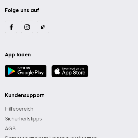
Folge uns auf
App laden
Kundensupport
Hilfebereich
Sicherheitstipps
AGB