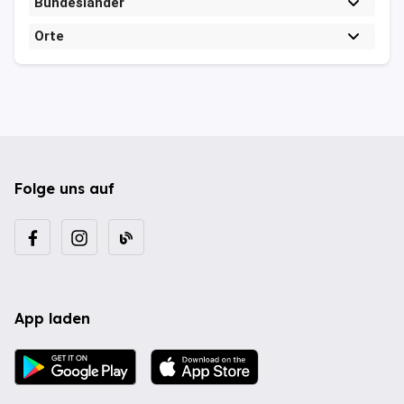
Bundesländer
Orte
Folge uns auf
App laden