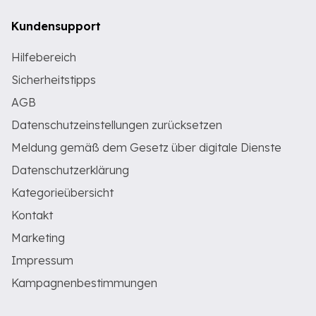
Kundensupport
Hilfebereich
Sicherheitstipps
AGB
Datenschutzeinstellungen zurücksetzen
Meldung gemäß dem Gesetz über digitale Dienste
Datenschutzerklärung
Kategorieübersicht
Kontakt
Marketing
Impressum
Kampagnenbestimmungen