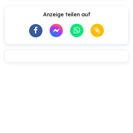
Anzeige teilen auf