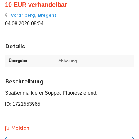
10
EUR
verhandelbar
Vorarlberg
,
Bregenz
04.08.2026 08:04
Details
Übergabe
Abholung
Beschreibung
Straßenmarkierer Soppec Fluoreszierend.
ID
: 1721553965
Melden