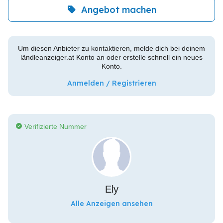
Angebot machen
Um diesen Anbieter zu kontaktieren, melde dich bei deinem
ländleanzeiger.at Konto an oder erstelle schnell ein neues
Konto.
Anmelden / Registrieren
Verifizierte Nummer
Ely
Alle Anzeigen ansehen