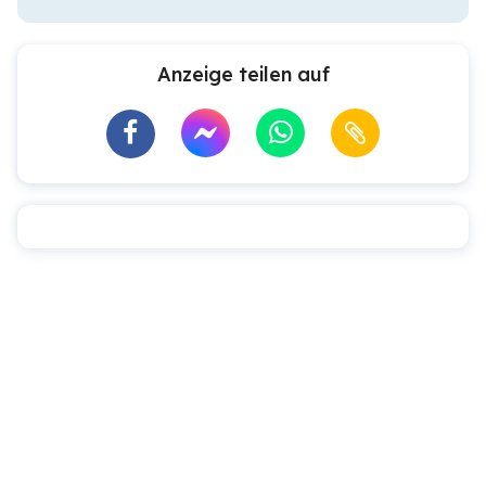
Anzeige teilen auf