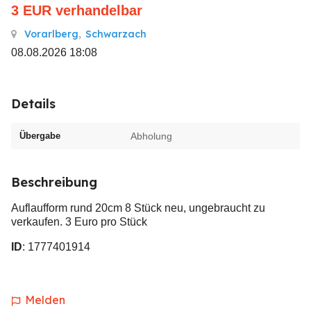
3
EUR
verhandelbar
Vorarlberg
,
Schwarzach
08.08.2026 18:08
Details
Übergabe
Abholung
Beschreibung
Auflaufform rund 20cm 8 Stück neu, ungebraucht zu
verkaufen. 3 Euro pro Stück
ID
: 1777401914
Melden