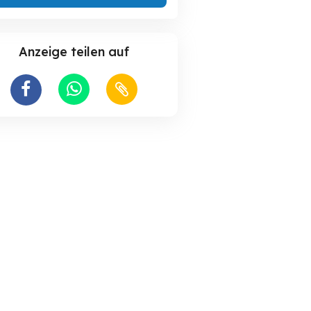
Anzeige teilen auf