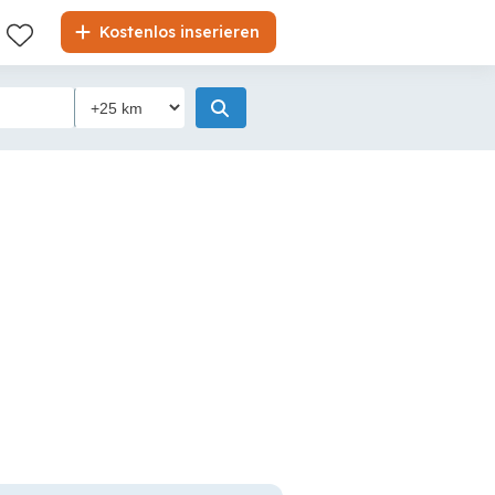
Kostenlos inserieren