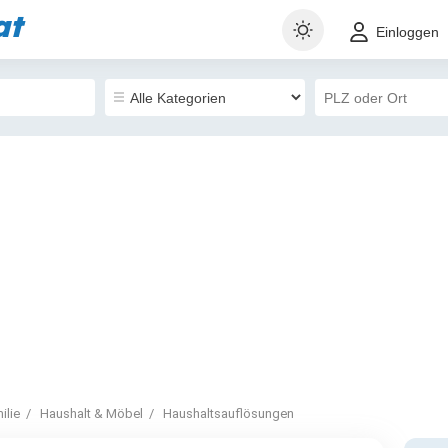
at
Einloggen
ilie
Haushalt & Möbel
Haushaltsauflösungen