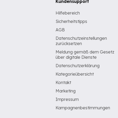
Kundensupport
Hilfebereich
Sicherheitstipps
AGB
Datenschutzeinstellungen
zurücksetzen
Meldung gemäß dem Gesetz
über digitale Dienste
Datenschutzerklärung
Kategorieübersicht
Kontakt
Marketing
Impressum
Kampagnenbestimmungen