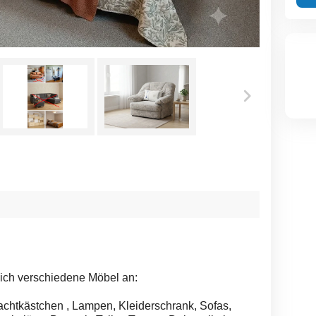
ich verschiedene Möbel an:
achtkästchen , Lampen, Kleiderschrank, Sofas,