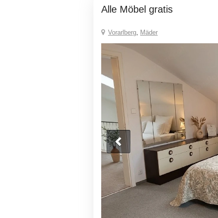
Alle Möbel gratis
Vorarlberg
,
Mäder