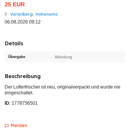
25
EUR
Vorarlberg
,
Hohenems
06.08.2026 09:12
Details
Übergabe
Abholung
Beschreibung
Der Lufterfrischer ist neu, originalverpackt und wurde nie
eingeschaltet.
ID
: 1778756501
Melden