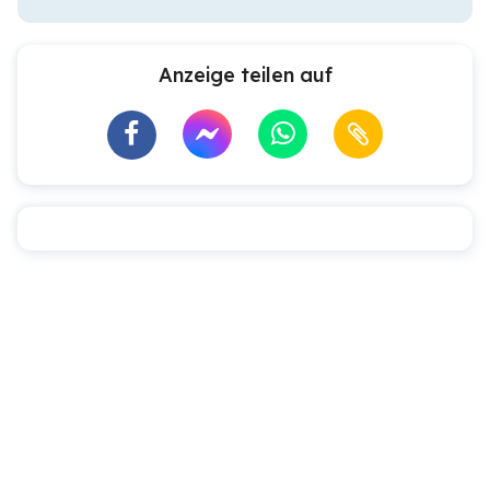
Anzeige teilen auf