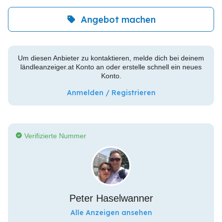
Angebot machen
Um diesen Anbieter zu kontaktieren, melde dich bei deinem
ländleanzeiger.at Konto an oder erstelle schnell ein neues
Konto.
Anmelden / Registrieren
Verifizierte Nummer
Peter Haselwanner
Alle Anzeigen ansehen