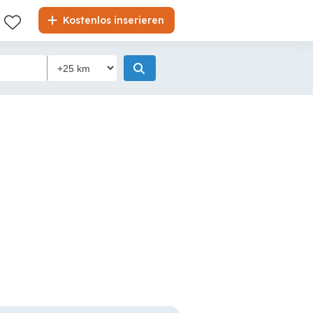
Kostenlos inserieren