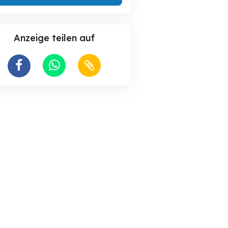
Anzeige teilen auf