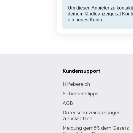
Um diesen Anbieter zu kontakti
deinem ländleanzeiger.at Konto
ein neues Konto.
Kundensupport
Hilfebereich
Sicherheitstipps
AGB
Datenschutzeinstellungen
zurücksetzen
Meldung gemäß dem Gesetz