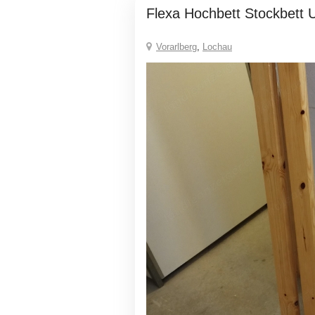
Flexa Hochbett Stockbett 
Vorarlberg
,
Lochau