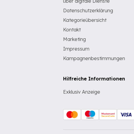
über digitale Dienste
Datenschutzerklärung
Kategorieübersicht
Kontakt
Marketing
Impressum
Kampagnenbestimmungen
Hilfreiche Informationen
Exklusiv Anzeige