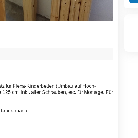
tz für Flexa-Kinderbetten (Umbau auf Hoch-
 125 cm. Inkl. aller Schrauben, etc. für Montage. Für
 Tannenbach