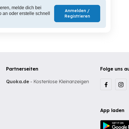
eren, melde dich bei
Anmelden /
 an oder erstelle schnell
Registrieren
Partnerseiten
Folge uns a
Quoka.de
- Kostenlose Kleinanzeigen
App laden