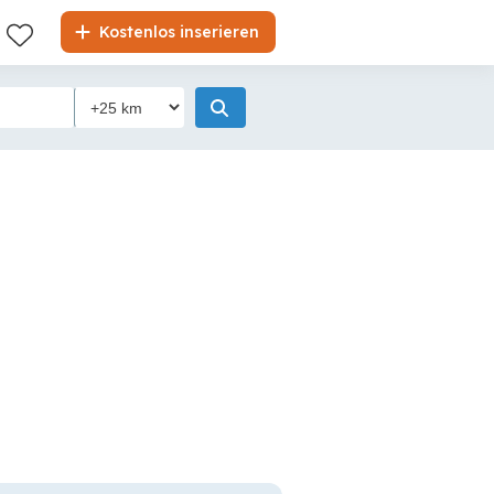
Kostenlos inserieren