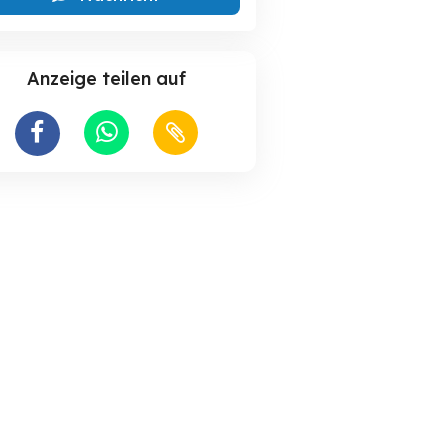
Anzeige teilen auf