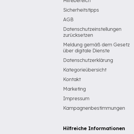
Hilfebereich
Sicherheitstipps
AGB
Datenschutzeinstellungen
zurücksetzen
Meldung gemäß dem Gesetz
über digitale Dienste
Datenschutzerklärung
Kategorieübersicht
Kontakt
Marketing
Impressum
Kampagnenbestimmungen
Hilfreiche Informationen