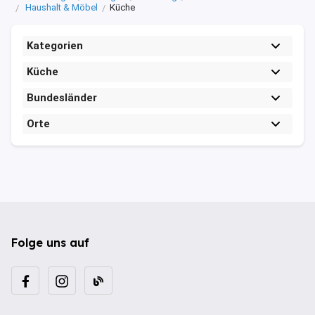
Haushalt & Möbel
Küche
Kategorien
Küche
Bundesländer
Orte
Folge uns auf