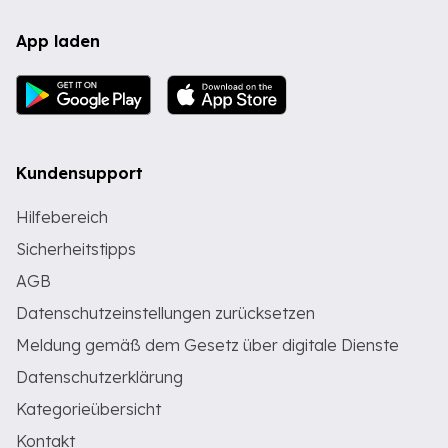
App laden
Kundensupport
Hilfebereich
Sicherheitstipps
AGB
Datenschutzeinstellungen zurücksetzen
Meldung gemäß dem Gesetz über digitale Dienste
Datenschutzerklärung
Kategorieübersicht
Kontakt