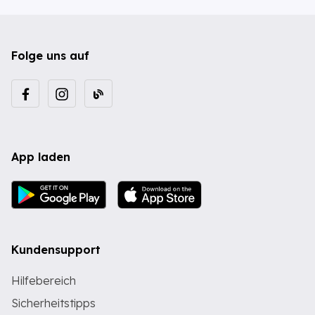
Folge uns auf
App laden
Kundensupport
Hilfebereich
Sicherheitstipps