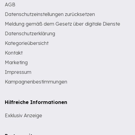
AGB
Datenschutzeinstellungen zurücksetzen
Meldung gemäß dem Gesetz über digitale Dienste
Datenschutzerklärung
Kategorieübersicht
Kontakt
Marketing
Impressum
Kampagnenbestimmungen
Hilfreiche Informationen
Exklusiv Anzeige