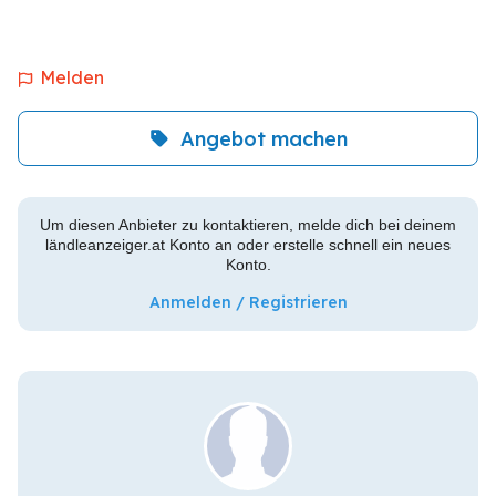
Melden
Angebot machen
Um diesen Anbieter zu kontaktieren, melde dich bei deinem
ländleanzeiger.at Konto an oder erstelle schnell ein neues
Konto.
Anmelden / Registrieren