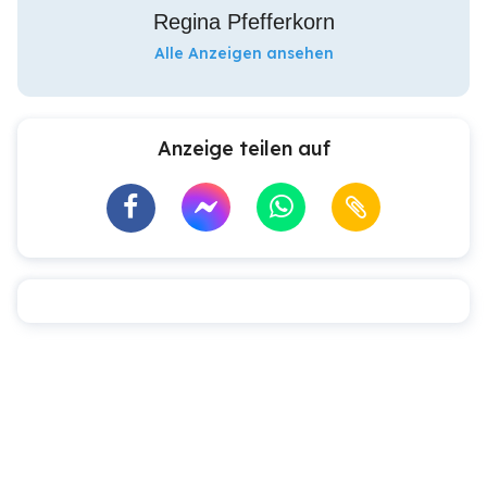
Regina Pfefferkorn
Alle Anzeigen ansehen
Anzeige teilen auf