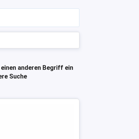
 einen anderen Begriff ein
here Suche