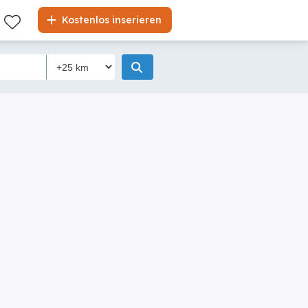
Kostenlos inserieren