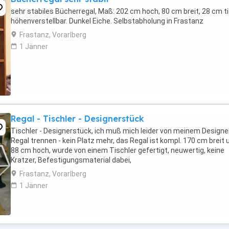
sehr stabiles Bücherregal, Maß: 202 cm hoch, 80 cm breit, 28 cm ti
höhenverstellbar. Dunkel Eiche. Selbstabholung in Frastanz
Frastanz, Vorarlberg
1 Jänner
Regal - Tischler - Designerstück
Tischler - Designerstück, ich muß mich leider von meinem Designer
Regal trennen - kein Platz mehr, das Regal ist kompl. 170 cm breit 
88 cm hoch, wurde von einem Tischler gefertigt, neuwertig, keine
Kratzer, Befestigungsmaterial dabei,
Frastanz, Vorarlberg
1 Jänner