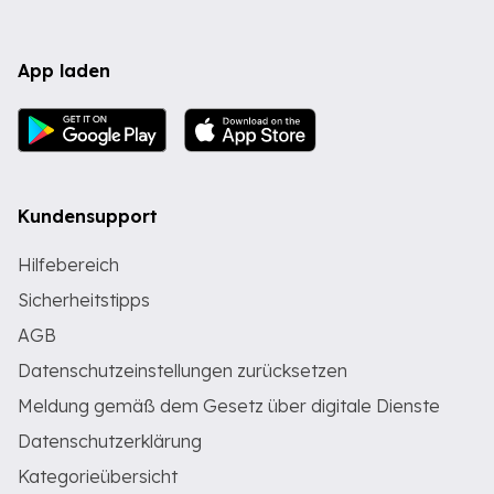
App laden
Kundensupport
Hilfebereich
Sicherheitstipps
AGB
Datenschutzeinstellungen zurücksetzen
Meldung gemäß dem Gesetz über digitale Dienste
Datenschutzerklärung
Kategorieübersicht