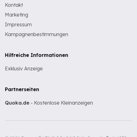
Kontakt
Marketing
Impressum
Kampagnenbestimmungen
Hilfreiche Informationen
Exklusiv Anzeige
Partnerseiten
Quoka.de
- Kostenlose Kleinanzeigen