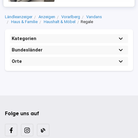
Ländleanzeiger
Anzeigen
Vorarlberg
Vandans
Haus & Familie
Haushalt & Möbel
Regale
Kategorien
Bundesländer
Orte
Folge uns auf