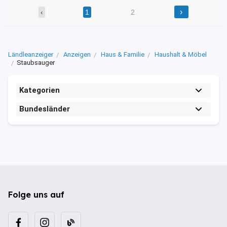
›
‹
1
2
Ländleanzeiger
Anzeigen
Haus & Familie
Haushalt & Möbel
Staubsauger
Kategorien
Bundesländer
Folge uns auf