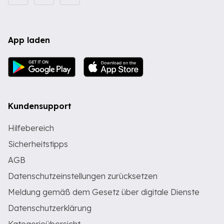
App laden
Kundensupport
Hilfebereich
Sicherheitstipps
AGB
Datenschutzeinstellungen zurücksetzen
Meldung gemäß dem Gesetz über digitale Dienste
Datenschutzerklärung