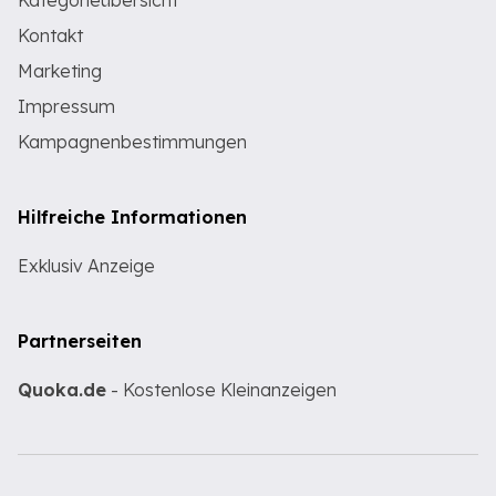
Kategorieübersicht
Kontakt
Marketing
Impressum
Kampagnenbestimmungen
Hilfreiche Informationen
Exklusiv Anzeige
Partnerseiten
Quoka.de
- Kostenlose Kleinanzeigen