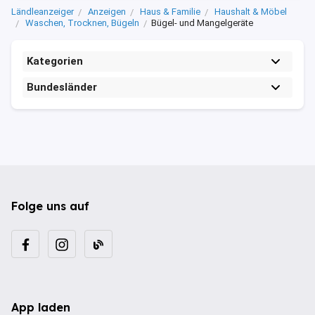
Ländleanzeiger
Anzeigen
Haus & Familie
Haushalt & Möbel
Waschen, Trocknen, Bügeln
Bügel- und Mangelgeräte
Kategorien
Bundesländer
Folge uns auf
App laden