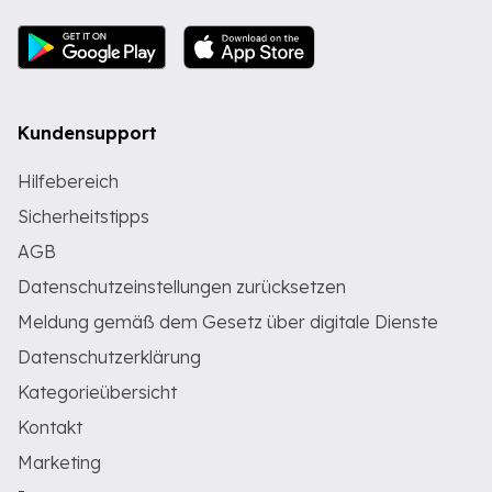
Kundensupport
Hilfebereich
Sicherheitstipps
AGB
Datenschutzeinstellungen zurücksetzen
Meldung gemäß dem Gesetz über digitale Dienste
Datenschutzerklärung
Kategorieübersicht
Kontakt
Marketing