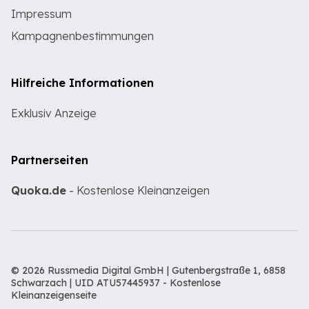
Impressum
Kampagnenbestimmungen
Hilfreiche Informationen
Exklusiv Anzeige
Partnerseiten
Quoka.de
- Kostenlose Kleinanzeigen
© 2026 Russmedia Digital GmbH | Gutenbergstraße 1, 6858
Schwarzach | UID ATU57445937 -
Kostenlose
Kleinanzeigenseite