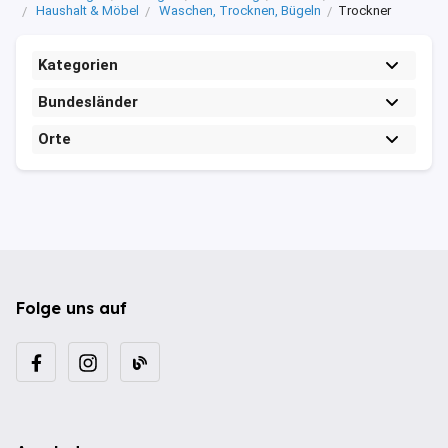
Haushalt & Möbel
Waschen, Trocknen, Bügeln
Trockner
Kategorien
Bundesländer
Orte
Folge uns auf