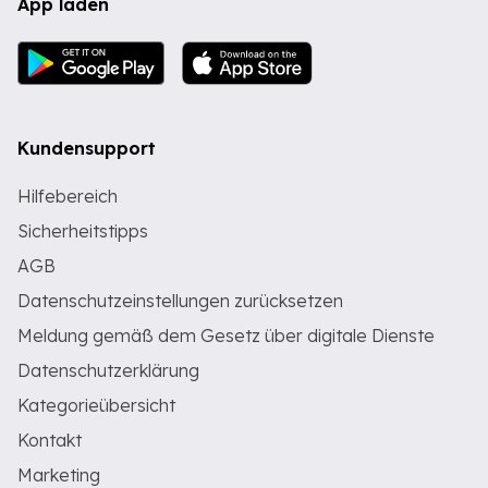
App laden
Kundensupport
Hilfebereich
Sicherheitstipps
AGB
Datenschutzeinstellungen zurücksetzen
Meldung gemäß dem Gesetz über digitale Dienste
Datenschutzerklärung
Kategorieübersicht
Kontakt
Marketing